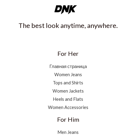
The best look anytime, anywhere.
For Her
Главная страница
Women Jeans
Tops and Shirts
Women Jackets
Heels and Flats
Women Accessories
For Him
Men Jeans