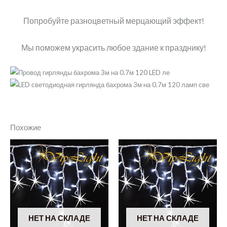
Попробуйте разноцветный мерцающий эффект!
Мы поможем украсить любое здание к празднику!
Похожие
НЕТ НА СКЛАДЕ
НЕТ НА СКЛАДЕ