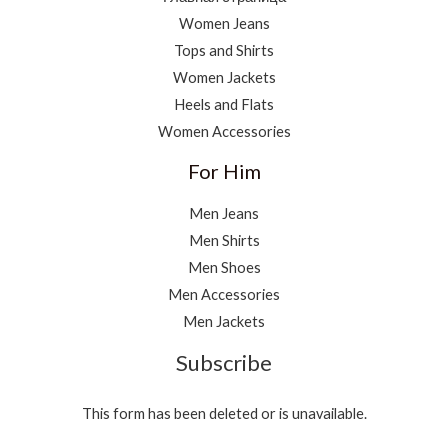
Women Jeans
Tops and Shirts
Women Jackets
Heels and Flats
Women Accessories
For Him
Men Jeans
Men Shirts
Men Shoes
Men Accessories
Men Jackets
Subscribe
This form has been deleted or is unavailable.