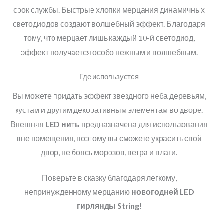
срок службы. Быстрые хлопки мерцания динамичных
светодиодов создают волшебный эффект. Благодаря
тому, что мерцает лишь каждый 10-й светодиод,
эффект получается особо нежным и волшебным.
Где используется
Вы можете придать эффект звездного неба деревьям,
кустам и другим декоративным элементам во дворе.
Внешняя
LED
нить
предназначена для использования
вне помещения, поэтому вы сможете украсить свой
двор, не боясь морозов, ветра и влаги.
Поверьте в сказку благодаря легкому,
непринужденному мерцанию
новогодней
LED
гирлянды String
!