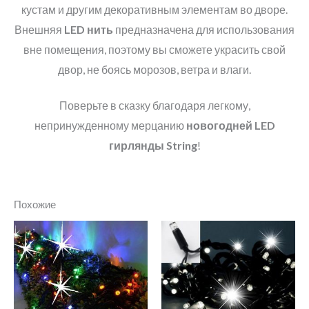
кустам и другим декоративным элементам во дворе.
Внешняя
LED
нить
предназначена для использования
вне помещения, поэтому вы сможете украсить свой
двор, не боясь морозов, ветра и влаги.
Поверьте в сказку благодаря легкому,
непринужденному мерцанию
новогодней
LED
гирлянды String
!
Похожие