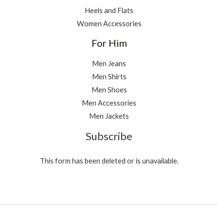
Heels and Flats
Women Accessories
For Him
Men Jeans
Men Shirts
Men Shoes
Men Accessories
Men Jackets
Subscribe
This form has been deleted or is unavailable.