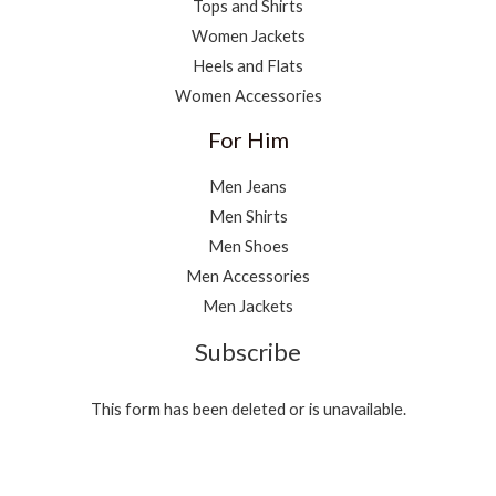
Tops and Shirts
Women Jackets
Heels and Flats
Women Accessories
For Him
Men Jeans
Men Shirts
Men Shoes
Men Accessories
Men Jackets
Subscribe
This form has been deleted or is unavailable.