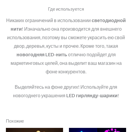
Где используется
Никаких ограничений в использовании
светодиодной
нити
! Изначально она производится для внешнего
использования, поэтому вы сможете украсить ею свой
двор, деревья, кусты и прочее. Кроме того, такая
новогодняя
LED
-нить
отлично подойдет для
маркетинговых целей, она выделит ваш магазин на
фоне конкурентов.
Выделяйтесь на фоне других! Используйте для
новогоднего украшения
LED
гирлянду-шарики
!
Похожие