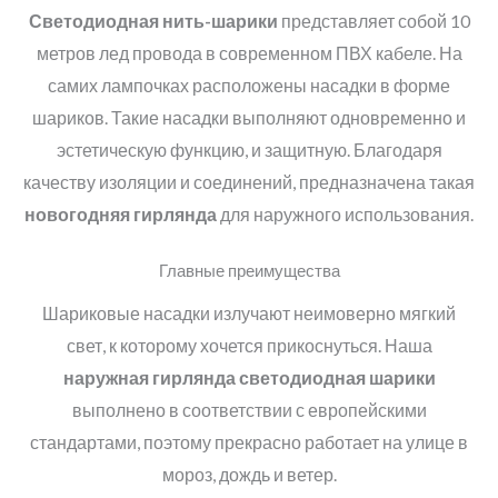
Светодиодная нить-шарики
представляет собой 10
метров лед провода в современном ПВХ кабеле. На
самих лампочках расположены насадки в форме
шариков. Такие насадки выполняют одновременно и
эстетическую функцию, и защитную. Благодаря
качеству изоляции и соединений, предназначена такая
новогодняя гирлянда
для наружного использования.
Главные преимущества
Шариковые насадки излучают неимоверно мягкий
свет, к которому хочется прикоснуться. Наша
наружная гирлянда светодиодная шарики
выполнено в соответствии с европейскими
стандартами, поэтому прекрасно работает на улице в
мороз, дождь и ветер.