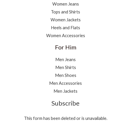
Women Jeans
Tops and Shirts
Women Jackets
Heels and Flats
Women Accessories
For Him
Men Jeans
Men Shirts
Men Shoes
Men Accessories
Men Jackets
Subscribe
This form has been deleted or is unavailable.