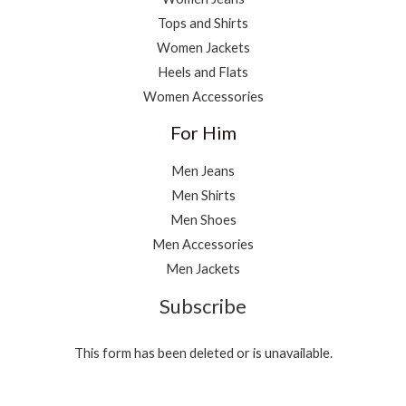
Tops and Shirts
Women Jackets
Heels and Flats
Women Accessories
For Him
Men Jeans
Men Shirts
Men Shoes
Men Accessories
Men Jackets
Subscribe
This form has been deleted or is unavailable.