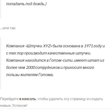
попадать под дождь.)
…или так:
Компания «Штучки XYZ» была основана в 1971 году и
с тех пор производит качественные штучки.
Компания находится в Готэм-сити, имеет штат из
более чем 2000 сотрудников и приносит много
пользы жителям Готэма.
Перейдите
в консоль
, чтобы удалить эту страницу и создать
новые. Успехов!