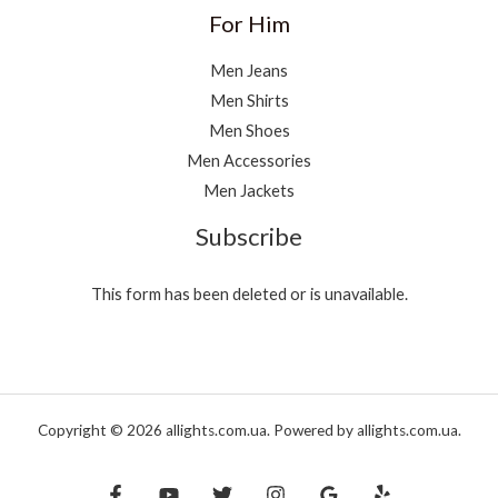
For Him
Men Jeans
Men Shirts
Men Shoes
Men Accessories
Men Jackets
Subscribe
This form has been deleted or is unavailable.
Copyright © 2026 allights.com.ua. Powered by allights.com.ua.