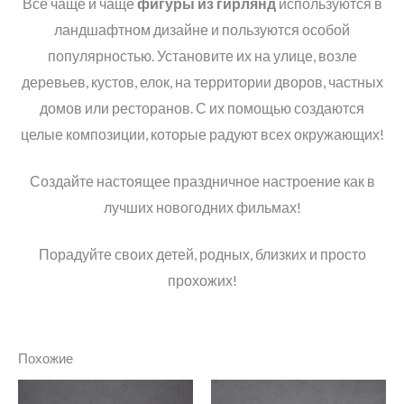
Все чаще и чаще
фигуры из гирлянд
используются в
ландшафтном дизайне и пользуются особой
популярностью. Установите их на улице, возле
деревьев, кустов, елок, на территории дворов, частных
домов или ресторанов. С их помощью создаются
целые композиции, которые радуют всех окружающих!
Создайте настоящее праздничное настроение как в
лучших новогодних фильмах!
Порадуйте своих детей, родных, близких и просто
прохожих!
Похожие