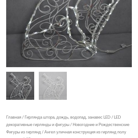
Главная
/
Гирлянда штора, дождь, водопад, занавес LED
/
LED
декоративные гирлянды и фигуры
/
Новогодние и Рождественские
Фигуры из гирлянд
/ Ангел уличная конструкция из гирлянд полу