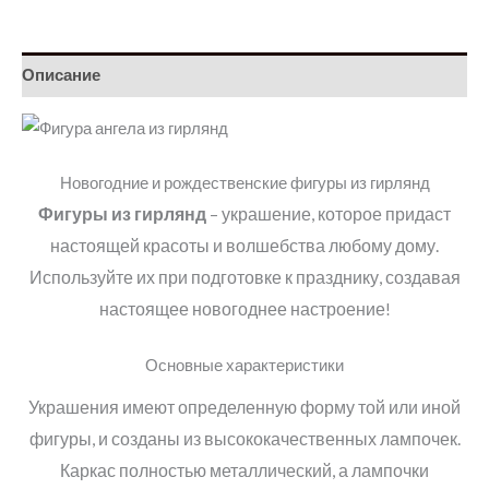
Описание
Новогодние и рождественские фигуры из гирлянд
Фигуры из гирлянд
– украшение, которое придаст
настоящей красоты и волшебства любому дому.
Используйте их при подготовке к празднику, создавая
настоящее новогоднее настроение
!
Основные характеристики
Украшения имеют определенную форму той или иной
фигуры, и созданы из высококачественных лампочек.
Каркас полностью металлический, а лампочки