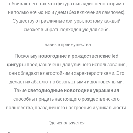
обвивают его так, что фигура выглядит неповторимо
не только ночью, но и днем (без включения лампочек).
Существуют различные фигуры, поэтому каждый
сможет выбрать подходящую для себя.
Главные преимущества
Поскольку
новогодние и рождественские
led
фигуры
предназначены для уличного использования,
они обладают влагостойкими характеристиками. Это
делает их абсолютно безопасными и долговечными.
Такие
светодиодные
новогодние украшения
способны придать настоящего рождественского
волшебства, праздничного настроения и уникальности.
Где используется