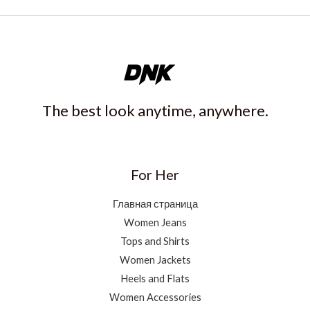
The best look anytime, anywhere.
For Her
Главная страница
Women Jeans
Tops and Shirts
Women Jackets
Heels and Flats
Women Accessories