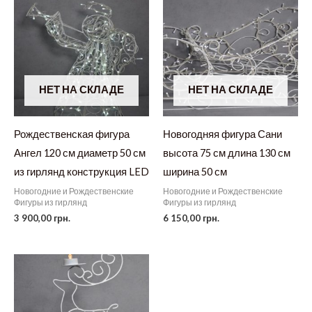
НЕТ НА СКЛАДЕ
НЕТ НА СКЛАДЕ
Рождественская фигура
Новогодняя фигура Сани
Ангел 120 см диаметр 50 см
высота 75 см длина 130 см
из гирлянд конструкция LED
ширина 50 см
Новогодние и Рождественские
Новогодние и Рождественские
Фигуры из гирлянд
Фигуры из гирлянд
3 900,00
грн.
6 150,00
грн.