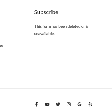
Subscribe
This form has been deleted or is
unavailable.
es