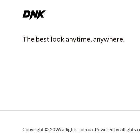
The best look anytime, anywhere.
Copyright © 2026 allights.com.ua. Powered by allights.c