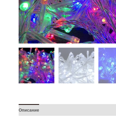
Описание