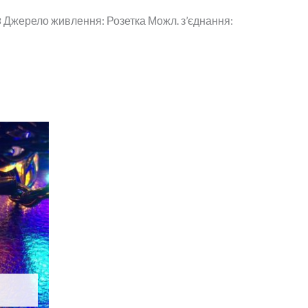
 8 Джерело живлення: Розетка Можл. з’єднання: