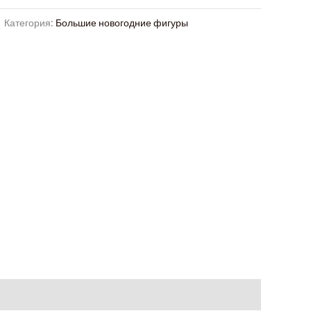
Категория:
Большие новогодние фигуры