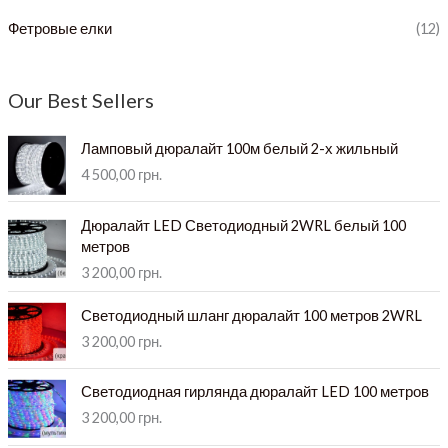
Фетровые елки
(12)
Our Best Sellers
Ламповый дюралайт 100м белый 2-х жильный
4 500,00
грн.
Дюралайт LED Светодиодный 2WRL белый 100
метров
3 200,00
грн.
Светодиодный шланг дюралайт 100 метров 2WRL
3 200,00
грн.
Светодиодная гирлянда дюралайт LED 100 метров
3 200,00
грн.