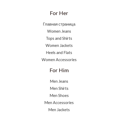
For Her
Главная страница
Women Jeans
Tops and Shirts
Women Jackets
Heels and Flats
Women Accessories
For Him
Men Jeans
Men Shirts
Men Shoes
Men Accessories
Men Jackets