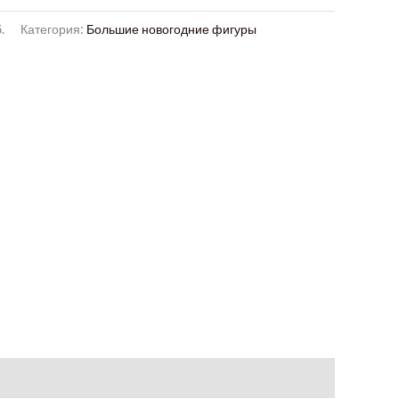
.
Категория:
Большие новогодние фигуры