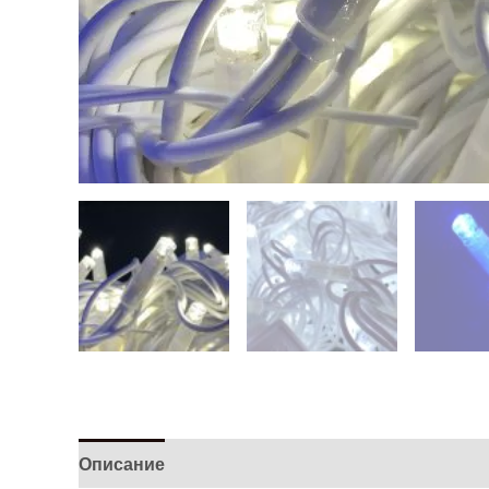
Описание