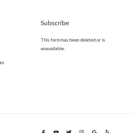
Subscribe
This form has been deleted or is
unavailable.
es