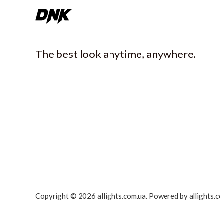
The best look anytime, anywhere.
Copyright © 2026 allights.com.ua. Powered by allights.c