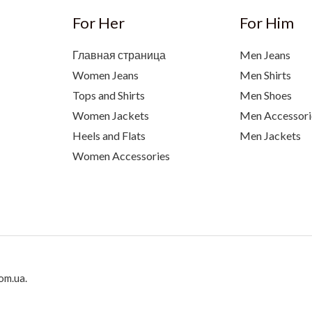
For Her
For Him
Главная страница
Men Jeans
Women Jeans
Men Shirts
Tops and Shirts
Men Shoes
Women Jackets
Men Accessori
Heels and Flats
Men Jackets
Women Accessories
om.ua.