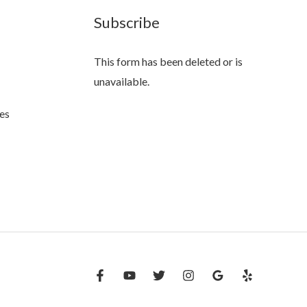
Subscribe
This form has been deleted or is
unavailable.
es