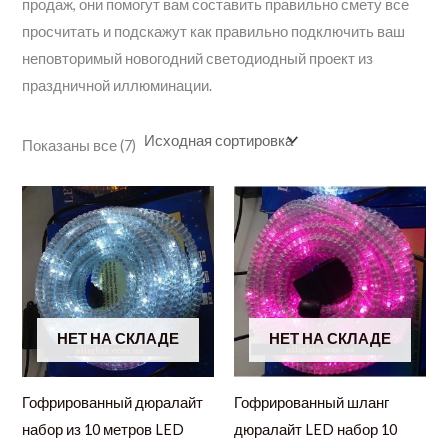
продаж, они помогут вам составить правильно смету все
просчитать и подскажут как правильно подключить ваш
неповторимый новогодний светодиодный проект из
праздничной иллюминации.
Показаны все (7)
НЕТ НА СКЛАДЕ
НЕТ НА СКЛАДЕ
Гофрированный дюралайт
Гофрированный шланг
набор из 10 метров LED
дюралайт LED набор 10