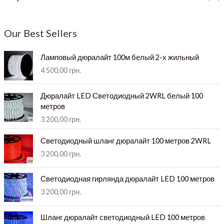
Our Best Sellers
Ламповый дюралайт 100м белый 2-х жильный
4 500,00
грн.
Дюралайт LED Светодиодный 2WRL белый 100
метров
3 200,00
грн.
Светодиодный шланг дюралайт 100 метров 2WRL
3 200,00
грн.
Светодиодная гирлянда дюралайт LED 100 метров
3 200,00
грн.
Шланг дюралайт светодиодный LED 100 метров