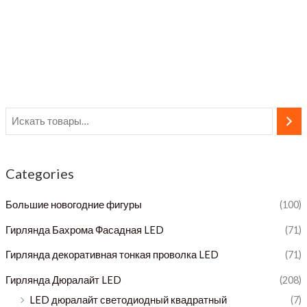
Categories
Большие новогодние фигуры
(100)
Гирлянда Бахрома Фасадная LED
(71)
Гирлянда декоративная тонкая проволка LED
(71)
Гирлянда Дюралайт LED
(208)
LED дюралайт светодиодный квадратный
(7)