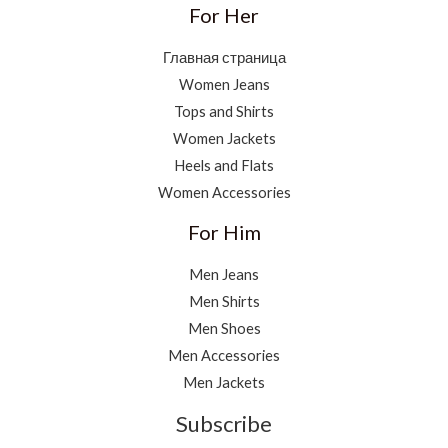
For Her
Главная страница
Women Jeans
Tops and Shirts
Women Jackets
Heels and Flats
Women Accessories
For Him
Men Jeans
Men Shirts
Men Shoes
Men Accessories
Men Jackets
Subscribe