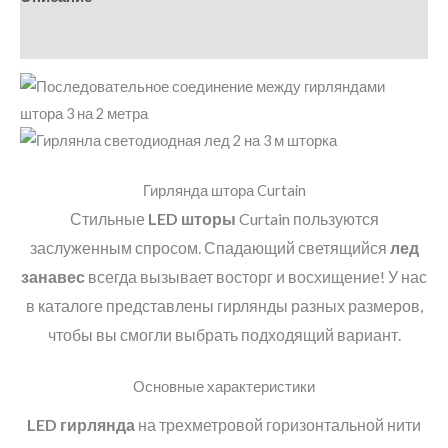
Детали
Гирлянда штора Curtain
Стильные
LED
шторы
Curtain пользуются
заслуженным спросом. Спадающий светящийся
лед
занавес
всегда вызывает восторг и восхищение! У нас
в каталоге представлены гирлянды разных размеров,
чтобы вы смогли выбрать подходящий вариант.
Основные характеристики
LED
гирлянда
на трехметровой горизонтальной нити