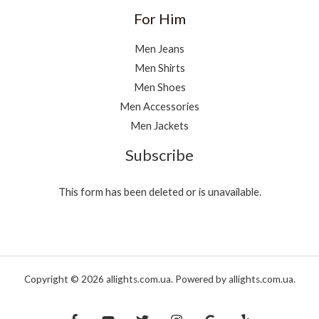
For Him
Men Jeans
Men Shirts
Men Shoes
Men Accessories
Men Jackets
Subscribe
This form has been deleted or is unavailable.
Copyright © 2026 allights.com.ua. Powered by allights.com.ua.