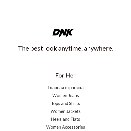
The best look anytime, anywhere.
For Her
Главная страница
Women Jeans
Tops and Shirts
Women Jackets
Heels and Flats
Women Accessories