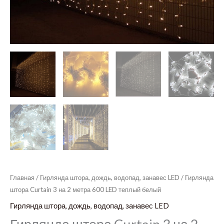
Главная
/
Гирлянда штора, дождь, водопад, занавес LED
/ Гирлянда
штора Curtain 3 на 2 метра 600 LED теплый белый
Гирлянда штора, дождь, водопад, занавес LED