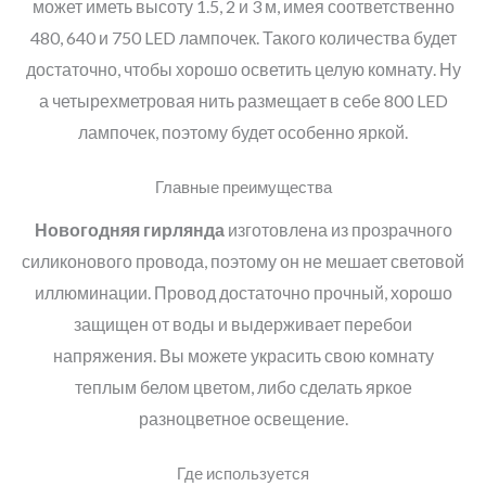
может иметь высоту 1.5, 2 и 3 м, имея соответственно
480, 640 и 750 LED лампочек. Такого количества будет
достаточно, чтобы хорошо осветить целую комнату. Ну
а четырехметровая нить размещает в себе 800 LED
лампочек, поэтому будет особенно яркой.
Главные преимущества
Новогодняя гирлянда
изготовлена из прозрачного
силиконового провода, поэтому он не мешает световой
иллюминации. Провод достаточно прочный, хорошо
защищен от воды и выдерживает перебои
напряжения. Вы можете украсить свою комнату
теплым белом цветом, либо сделать яркое
разноцветное освещение.
Где используется