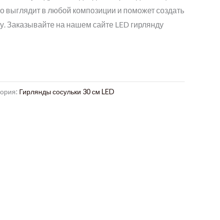
о выглядит в любой композиции и поможет создать
. Заказывайте на нашем сайте LED гирлянду
гория:
Гирлянды сосульки 30 см LED