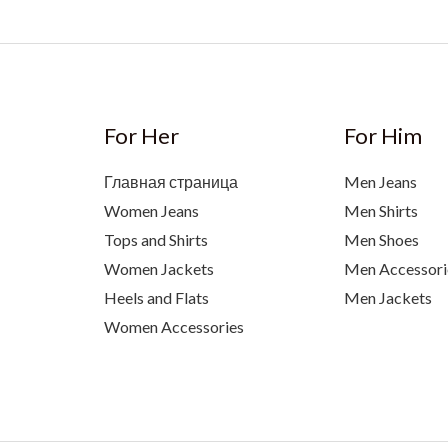
For Her
For Him
Главная страница
Men Jeans
Women Jeans
Men Shirts
Tops and Shirts
Men Shoes
Women Jackets
Men Accessori
Heels and Flats
Men Jackets
Women Accessories