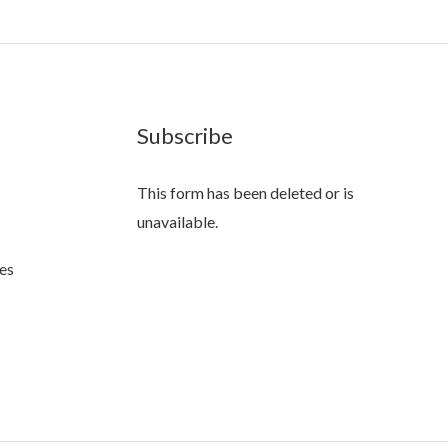
Subscribe
This form has been deleted or is
unavailable.
es