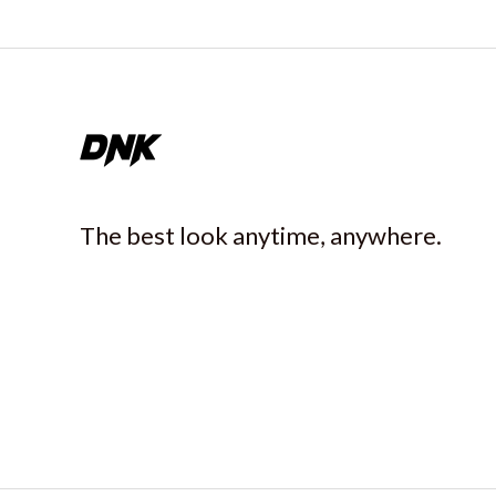
The best look anytime, anywhere.