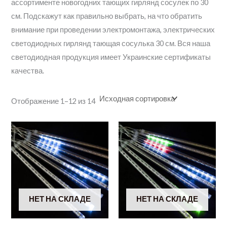
ассортименте новогодних тающих гирлянд сосулек по 30
см. Подскажут как правильно выбрать, на что обратить
внимание при проведении электромонтажа, электрических
светодиодных гирлянд тающая сосулька 30 см. Вся наша
светодиодная продукция имеет Украинские сертификаты
качества.
Отображение 1–12 из 14
НЕТ НА СКЛАДЕ
НЕТ НА СКЛАДЕ