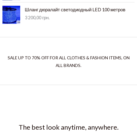
Шланг дюралайт светодиодный LED 100 метров
3 200,00
грн.
SALE UP TO 70% OFF FOR ALL CLOTHES & FASHION ITEMS, ON
ALL BRANDS.
The best look anytime, anywhere.