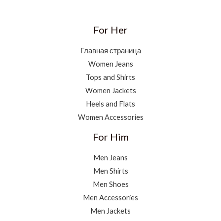
For Her
Главная страница
Women Jeans
Tops and Shirts
Women Jackets
Heels and Flats
Women Accessories
For Him
Men Jeans
Men Shirts
Men Shoes
Men Accessories
Men Jackets