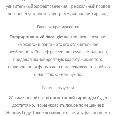
удивительный эффект свечения. Трехжильный провод
позволяет установить программу мерцания гирлянд.
Главные преимущества
Гофрированный
duralight
дает эффект свечения
«мокрого» шланга – это его отличительная
особенность. Рельеф рассеивает лучи светодиодов,
придавая им невероятную красоту. Кроме того,
гофрированная форма дает вам возможность сгибать
шланг так, как вам нужно.
Где используется
20-тиметровой яркой
новогодней гирлянды
будет
достаточно, чтобы украсить любое помещение к
Новому Году. Также вы можете осветить фасад своего