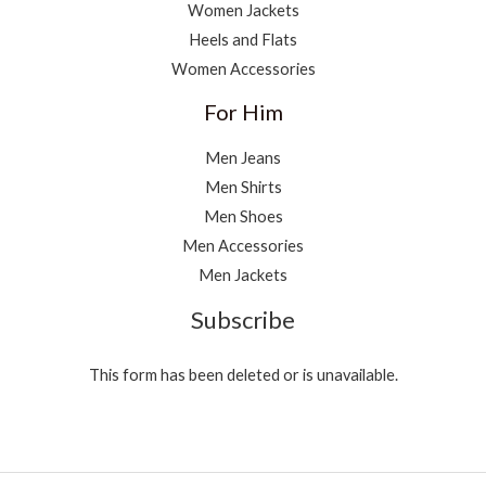
Women Jackets
Heels and Flats
Women Accessories
For Him
Men Jeans
Men Shirts
Men Shoes
Men Accessories
Men Jackets
Subscribe
This form has been deleted or is unavailable.