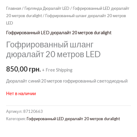
Главная
/
Гирлянда Дюралайт LED
/
Гофрированный LED дюралайт
20 метров duralight
/ Гофрированный шланг дюралайт 20 метров
LED
Гофрированный LED дюралайт 20 метров duralight
Гофрированный шланг
дюралайт 20 метров LED
850,00
грн.
+ Free Shipping
Дюралайт синий 20 метров гофрированный светодиодный
Нет в наличии
Артикул:
87120663
Категория:
Гофрированный LED дюралайт 20 метров duralight