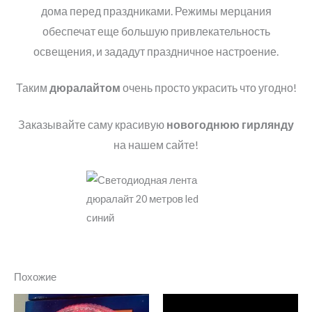
дома перед праздниками. Режимы мерцания
обеспечат еще большую привлекательность
освещения, и зададут праздничное настроение.
Таким
дюралайтом
очень просто украсить что угодно!
Заказывайте саму красивую
новогоднюю гирлянду
на нашем сайте!
Похожие