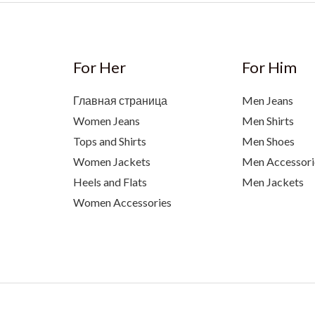
For Her
For Him
Главная страница
Men Jeans
Women Jeans
Men Shirts
Tops and Shirts
Men Shoes
Women Jackets
Men Accessori
Heels and Flats
Men Jackets
Women Accessories