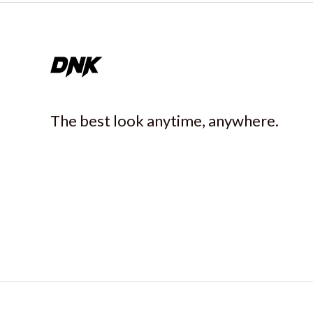
The best look anytime, anywhere.