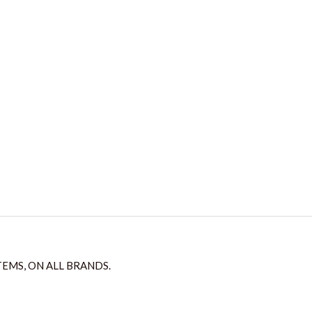
TEMS, ON ALL BRANDS.