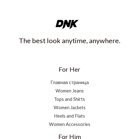
The best look anytime, anywhere.
For Her
Главная страница
Women Jeans
Tops and Shirts
Women Jackets
Heels and Flats
Women Accessories
For Him