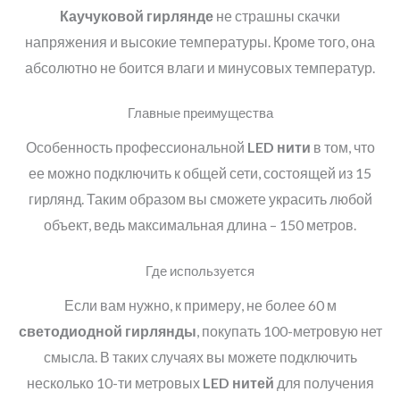
Каучуковой гирлянде
не страшны скачки
напряжения и высокие температуры. Кроме того, она
абсолютно не боится влаги и минусовых температур.
Главные преимущества
Особенность профессиональной
LED
нити
в том, что
ее можно подключить к общей сети, состоящей из 15
гирлянд. Таким образом вы сможете украсить любой
объект, ведь максимальная длина – 150 метров.
Где используется
Если вам нужно, к примеру, не более 60 м
светодиодной гирлянды
, покупать 100-метровую нет
смысла. В таких случаях вы можете подключить
несколько 10-ти метровых
LED
нитей
для получения