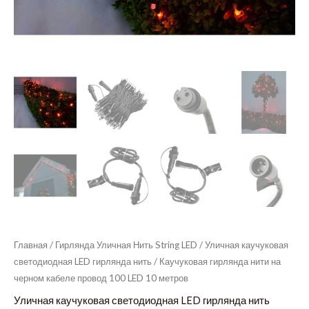
Главная
/
Гирлянда Уличная Нить String LED
/
Уличная каучуковая
светодиодная LED гирлянда нить
/ Каучуковая гирлянда нити на
черном кабеле провод 100 LED 10 метров
Уличная каучуковая светодиодная LED гирлянда нить