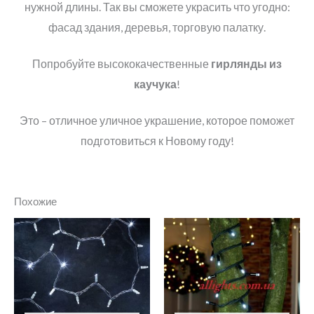
нужной длины. Так вы сможете украсить что угодно:
фасад здания, деревья, торговую палатку.
Попробуйте высококачественные
гирлянды из
каучука
!
Это – отличное уличное украшение, которое поможет
подготовиться к Новому году!
Похожие