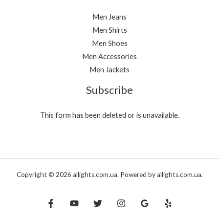
Men Jeans
Men Shirts
Men Shoes
Men Accessories
Men Jackets
Subscribe
This form has been deleted or is unavailable.
Copyright © 2026 allights.com.ua. Powered by allights.com.ua.