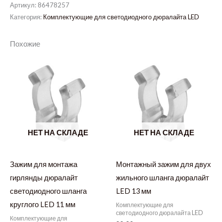
Артикул:
86478257
Категория:
Комплектующие для светодиодного дюралайта LED
Похожие
НЕТ НА СКЛАДЕ
НЕТ НА СКЛАДЕ
Зажим для монтажа
Монтажный зажим для двух
гирлянды дюралайт
жильного шланга дюралайт
светодиодного шланга
LED 13 мм
круглого LED 11 мм
Комплектующие для
светодиодного дюралайта LED
Комплектующие для