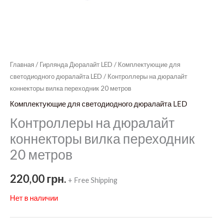
Главная
/
Гирлянда Дюралайт LED
/
Комплектующие для
светодиодного дюралайта LED
/ Контроллеры на дюралайт
коннекторы вилка переходник 20 метров
Комплектующие для светодиодного дюралайта LED
Контроллеры на дюралайт
коннекторы вилка переходник
20 метров
220,00
грн.
+ Free Shipping
Нет в наличии