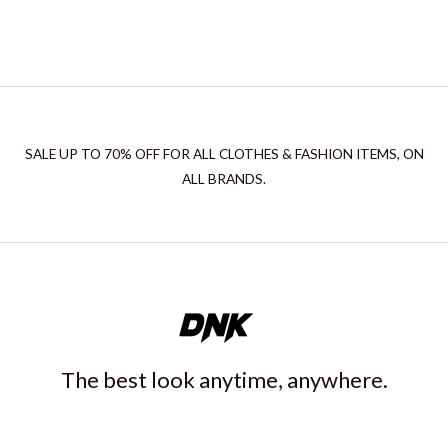
SALE UP TO 70% OFF FOR ALL CLOTHES & FASHION ITEMS, ON
ALL BRANDS.
The best look anytime, anywhere.