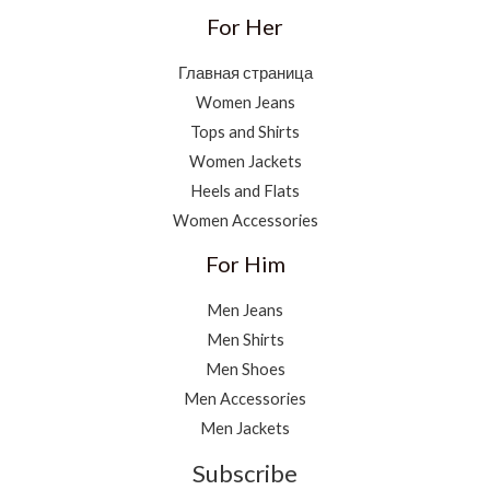
For Her
Главная страница
Women Jeans
Tops and Shirts
Women Jackets
Heels and Flats
Women Accessories
For Him
Men Jeans
Men Shirts
Men Shoes
Men Accessories
Men Jackets
Subscribe