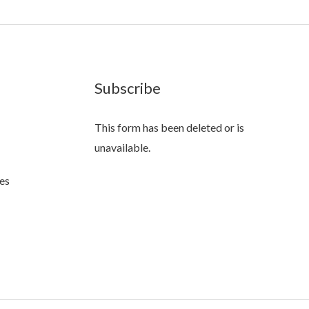
Subscribe
This form has been deleted or is
unavailable.
es