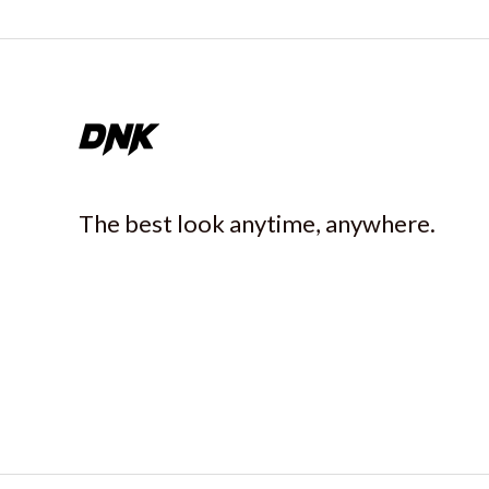
The best look anytime, anywhere.