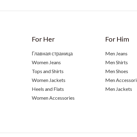
For Her
For Him
Главная страница
Men Jeans
Women Jeans
Men Shirts
Tops and Shirts
Men Shoes
Women Jackets
Men Accessori
Heels and Flats
Men Jackets
Women Accessories