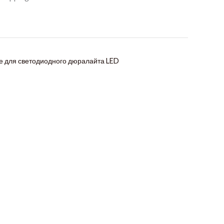
 для светодиодного дюралайта LED