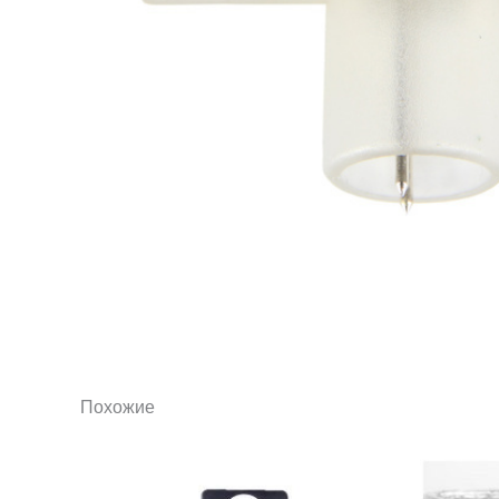
Похожие