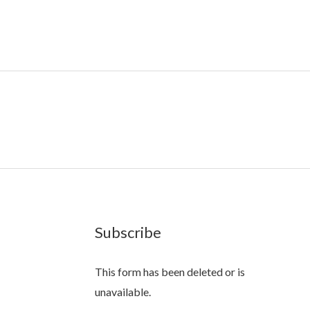
Subscribe
This form has been deleted or is
unavailable.