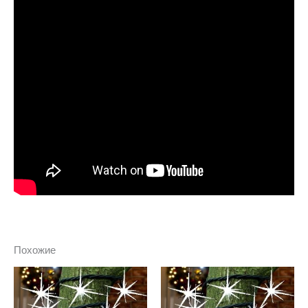
Похожие