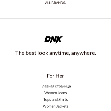
ALL BRANDS.
The best look anytime, anywhere.
For Her
Главная страница
Women Jeans
Tops and Shirts
Women Jackets