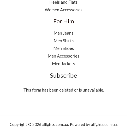
Heels and Flats
Women Accessories
For Him
Men Jeans
Men Shirts
Men Shoes
Men Accessories
Men Jackets
Subscribe
This form has been deleted or is unavailable.
Copyright © 2026 allights.com.ua. Powered by allights.com.ua.