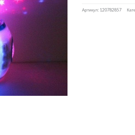
Артикул:
120782857
Кат