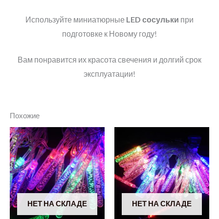
Используйте миниатюрные
LED сосульки
при
подготовке к Новому году!
Вам понравится их красота свечения и долгий срок
эксплуатации!
Похожие
НЕТ НА СКЛАДЕ
НЕТ НА СКЛАДЕ