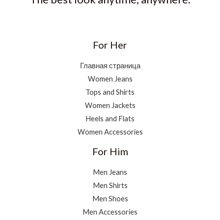
For Her
Главная страница
Women Jeans
Tops and Shirts
Women Jackets
Heels and Flats
Women Accessories
For Him
Men Jeans
Men Shirts
Men Shoes
Men Accessories