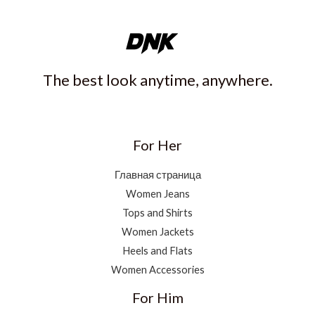
The best look anytime, anywhere.
For Her
Главная страница
Women Jeans
Tops and Shirts
Women Jackets
Heels and Flats
Women Accessories
For Him