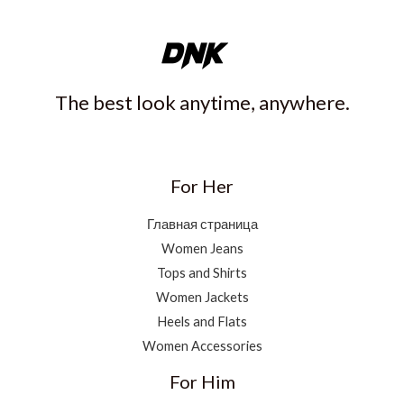
The best look anytime, anywhere.
For Her
Главная страница
Women Jeans
Tops and Shirts
Women Jackets
Heels and Flats
Women Accessories
For Him