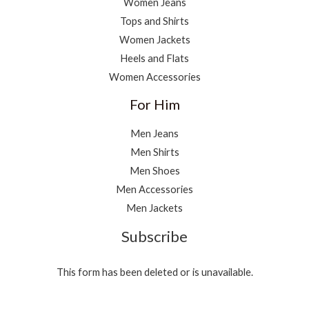
Women Jeans
Tops and Shirts
Women Jackets
Heels and Flats
Women Accessories
For Him
Men Jeans
Men Shirts
Men Shoes
Men Accessories
Men Jackets
Subscribe
This form has been deleted or is unavailable.