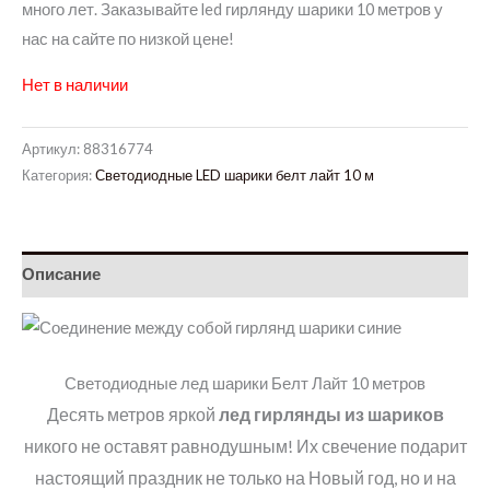
много лет. Заказывайте led гирлянду шарики 10 метров у
нас на сайте по низкой цене!
Нет в наличии
Артикул:
88316774
Категория:
Светодиодные LED шарики белт лайт 10 м
Описание
Светодиодные лед шарики Белт Лайт 10 метров
Десять метров яркой
лед гирлянды из шариков
никого не оставят равнодушным! Их свечение подарит
настоящий праздник не только на Новый год, но и на