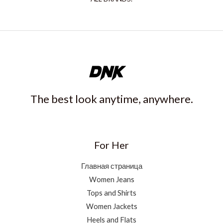
The best look anytime, anywhere.
For Her
Главная страница
Women Jeans
Tops and Shirts
Women Jackets
Heels and Flats