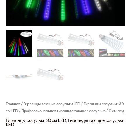
Главная
/
Гирлянды тающие сосульки LED
/
Гирлянды сосульки 30
см LED
/ Профессиональная гирлянда тающая сосулька 30 см лед
Гирлянды сосульки 30 см LED
,
Гирлянды тающие сосульки
LED