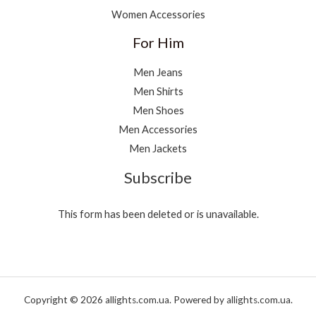
Women Accessories
For Him
Men Jeans
Men Shirts
Men Shoes
Men Accessories
Men Jackets
Subscribe
This form has been deleted or is unavailable.
Copyright © 2026 allights.com.ua. Powered by allights.com.ua.