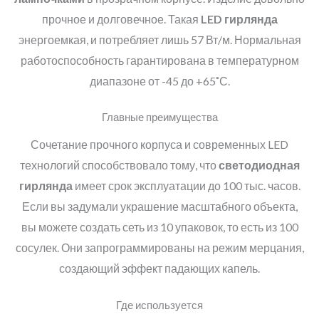
прочное и долговечное. Такая
LED
гирлянда
энергоемкая, и потребляет лишь 57 Вт/м. Нормальная
работоспособность гарантирована в температурном
диапазоне от -45 до +65˚С.
Главные преимущества
Сочетание прочного корпуса и современных LED
технологий способствовало тому, что
светодиодная
гирлянда
имеет срок эксплуатации до 100 тыс. часов.
Если вы задумали украшение масштабного объекта,
вы можете создать сеть из 10 упаковок, то есть из 100
сосулек. Они запрограммированы на режим мерцания,
создающий эффект падающих капель.
Где используется