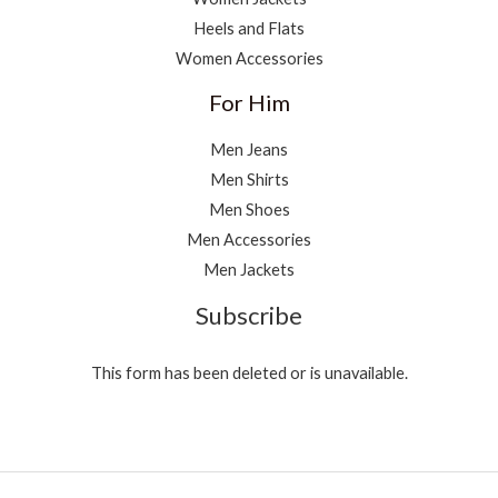
Heels and Flats
Women Accessories
For Him
Men Jeans
Men Shirts
Men Shoes
Men Accessories
Men Jackets
Subscribe
This form has been deleted or is unavailable.