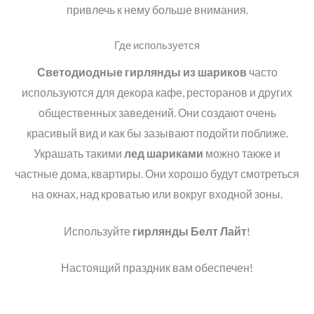
привлечь к нему больше внимания.
Где используется
Светодиодные гирлянды из шариков
часто
используются для декора кафе, ресторанов и других
общественных заведений. Они создают очень
красивый вид и как бы зазывают подойти поближе.
Украшать такими
лед шариками
можно также и
частные дома, квартиры. Они хорошо будут смотреться
на окнах, над кроватью или вокруг входной зоны.
Используйте
гирлянды Белт Лайт
!
Настоящий праздник вам обеспечен!