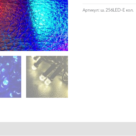
Артикул:
ш. 256LED-E кол.