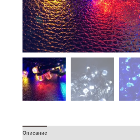
Описание