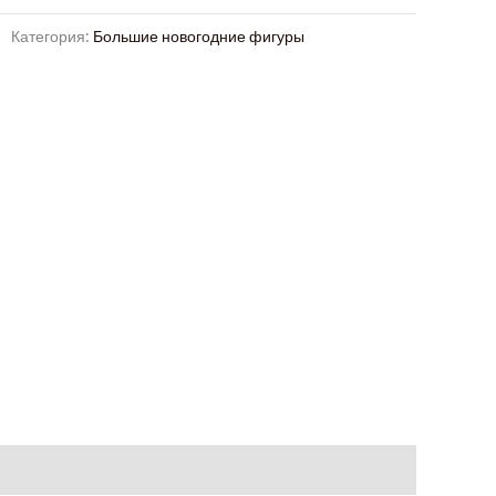
Категория:
Большие новогодние фигуры