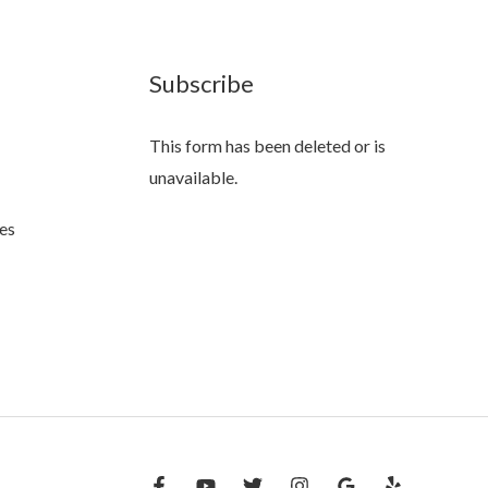
Subscribe
This form has been deleted or is
unavailable.
es