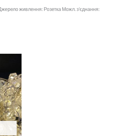
 Джерело живлення: Розетка Можл. з’єднання: