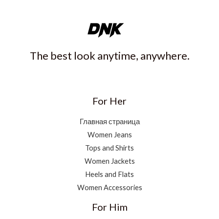
The best look anytime, anywhere.
For Her
Главная страница
Women Jeans
Tops and Shirts
Women Jackets
Heels and Flats
Women Accessories
For Him