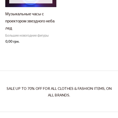
Музыкальные часы с
проектором звездного неба
лед
Большие новогодние фигуры
0,00
грн.
SALE UP TO 70% OFF FOR ALL CLOTHES & FASHION ITEMS, ON
ALL BRANDS.