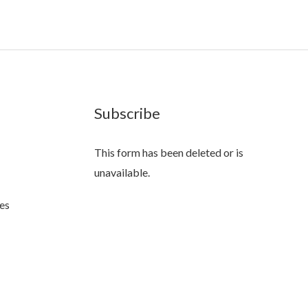
Subscribe
This form has been deleted or is
unavailable.
es