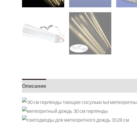
Описание
Детали