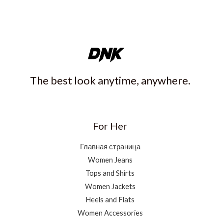
The best look anytime, anywhere.
For Her
Главная страница
Women Jeans
Tops and Shirts
Women Jackets
Heels and Flats
Women Accessories