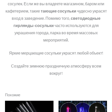
сосулек. Если же вы владеете магазином, баром или
кафетерием, такие
тающие сосульки
чудесно украсят
вход в заведение. Помимо того,
светодиодные
гирлянды-сосульки
часто используются для
украшения города, парка во время массовых
мероприятий.
Яркие мерцающие сосульки украсят любой объект!
Создайте зимнюю праздничную атмосферу всем
вокруг!
Похожие