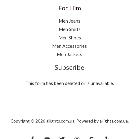
For Him
Men Jeans
Men Shirts
Men Shoes
Men Accessories
Men Jackets
Subscribe
This form has been deleted or is unavailable.
Copyright © 2026 allights.com.ua. Powered by allights.com.ua.