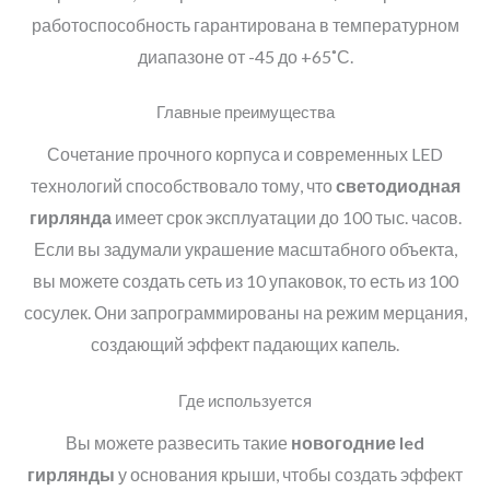
работоспособность гарантирована в температурном
диапазоне от -45 до +65˚С.
Главные преимущества
Сочетание прочного корпуса и современных LED
технологий способствовало тому, что
светодиодная
гирлянда
имеет срок эксплуатации до 100 тыс. часов.
Если вы задумали украшение масштабного объекта,
вы можете создать сеть из 10 упаковок, то есть из 100
сосулек. Они запрограммированы на режим мерцания,
создающий эффект падающих капель.
Где используется
Вы можете развесить такие
новогодние
led
гирлянды
у основания крыши, чтобы создать эффект