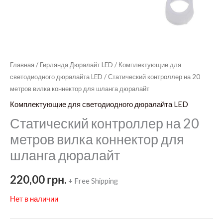
Главная
/
Гирлянда Дюралайт LED
/
Комплектующие для
светодиодного дюралайта LED
/ Статический контроллер на 20
метров вилка коннектор для шланга дюралайт
Комплектующие для светодиодного дюралайта LED
Статический контроллер на 20
метров вилка коннектор для
шланга дюралайт
220,00
грн.
+ Free Shipping
Нет в наличии