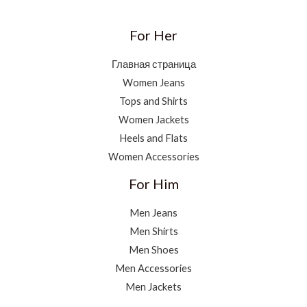
For Her
Главная страница
Women Jeans
Tops and Shirts
Women Jackets
Heels and Flats
Women Accessories
For Him
Men Jeans
Men Shirts
Men Shoes
Men Accessories
Men Jackets