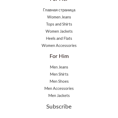
Главная страница
Women Jeans
Tops and Shirts
Women Jackets
Heels and Flats
Women Accessories
For Him
Men Jeans
Men Shirts
Men Shoes
Men Accessories
Men Jackets
Subscribe