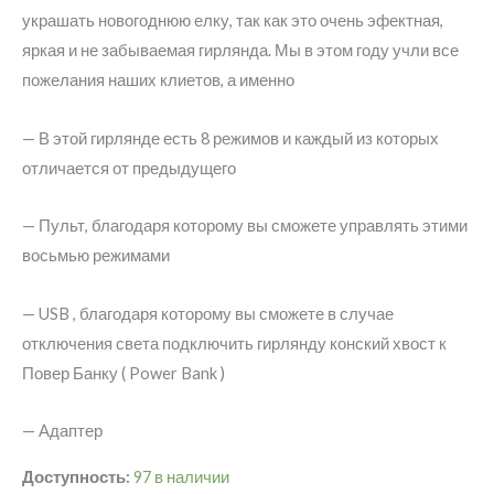
украшать новогоднюю елку, так как это очень эфектная,
яркая и не забываемая гирлянда. Мы в этом году учли все
пожелания наших клиетов, а именно
— В этой гирлянде есть 8 режимов и каждый из которых
отличается от предыдущего
— Пульт, благодаря которому вы сможете управлять этими
восьмью режимами
— USB , благодаря которому вы сможете в случае
отключения света подключить гирлянду конский хвост к
Повер Банку ( Power Bank )
— Адаптер
Доступность:
97 в наличии