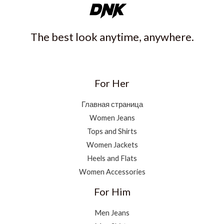
The best look anytime, anywhere.
For Her
Главная страница
Women Jeans
Tops and Shirts
Women Jackets
Heels and Flats
Women Accessories
For Him
Men Jeans