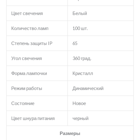
Цвет свечения
Белый
Количество ламп
100 шт.
Степень защиты IP
65
Угол свечения
360 град.
Форма лампочки
Кристалл
Режим работы
Динамический
Состояние
Новое
Цвет шнура питания
черный
Размеры