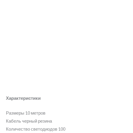
Характеристики
Размеры 10 метров
Кабель черный резина
Количество светодиодов 100