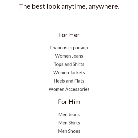
The best look anytime, anywhere.
For Her
Главная страница
Women Jeans
Tops and Shirts
Women Jackets
Heels and Flats
Women Accessories
For Him
Men Jeans
Men Shirts
Men Shoes