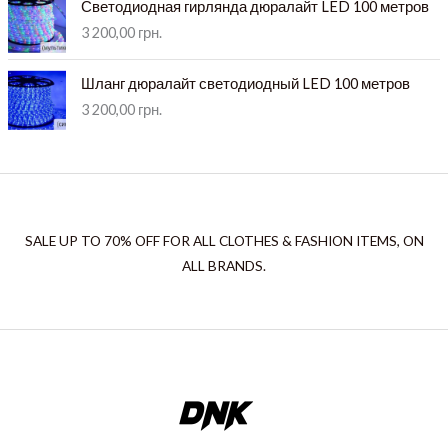
Светодиодная гирлянда дюралайт LED 100 метров
3 200,00
грн.
Шланг дюралайт светодиодный LED 100 метров
3 200,00
грн.
SALE UP TO 70% OFF FOR ALL CLOTHES & FASHION ITEMS, ON
ALL BRANDS.