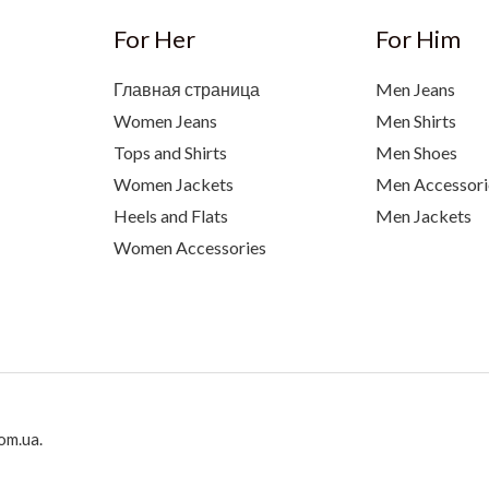
For Her
For Him
Главная страница
Men Jeans
Women Jeans
Men Shirts
Tops and Shirts
Men Shoes
Women Jackets
Men Accessori
Heels and Flats
Men Jackets
Women Accessories
om.ua.