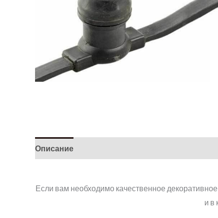
Описание
Детали
Если вам необходимо качественное декоративно
и в