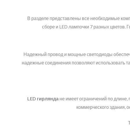
В разделе представлены все необходимые комп
сборе и LED лампочки 7 разных цветов. Г
Надежный провод и мощные светодиоды обеспеч
надежные соединения позволяют использовать т
LED
гирлянда
не имеет ограничений по длине,
коммерческого здания, о