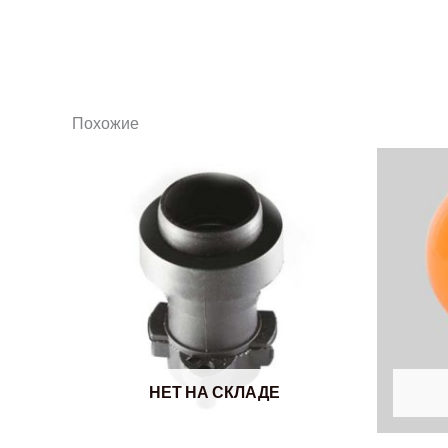
Похожие
НЕТ НА СКЛАДЕ