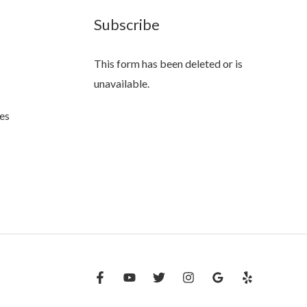
Subscribe
This form has been deleted or is
unavailable.
es