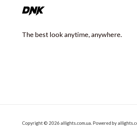
The best look anytime, anywhere.
Copyright © 2026 allights.com.ua. Powered by allights.c