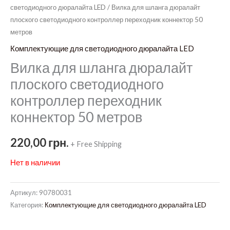
светодиодного дюралайта LED
/ Вилка для шланга дюралайт
плоского светодиодного контроллер переходник коннектор 50
метров
Комплектующие для светодиодного дюралайта LED
Вилка для шланга дюралайт
плоского светодиодного
контроллер переходник
коннектор 50 метров
220,00
грн.
+ Free Shipping
Нет в наличии
Артикул:
90780031
Категория:
Комплектующие для светодиодного дюралайта LED