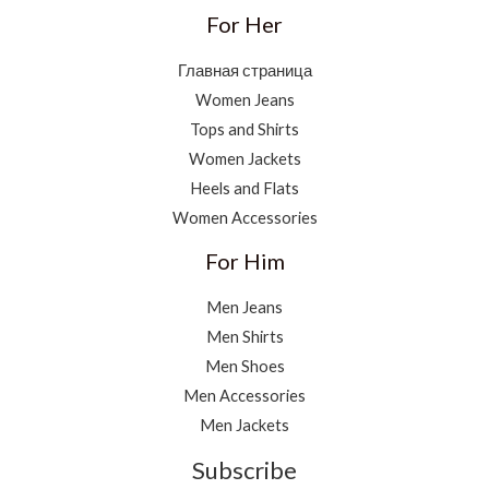
For Her
Главная страница
Women Jeans
Tops and Shirts
Women Jackets
Heels and Flats
Women Accessories
For Him
Men Jeans
Men Shirts
Men Shoes
Men Accessories
Men Jackets
Subscribe