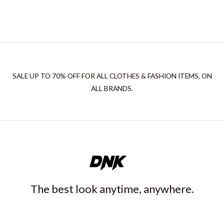
SALE UP TO 70% OFF FOR ALL CLOTHES & FASHION ITEMS, ON
ALL BRANDS.
The best look anytime, anywhere.