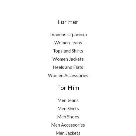
For Her
Главная страница
Women Jeans
Tops and Shirts
Women Jackets
Heels and Flats
Women Accessories
For Him
Men Jeans
Men Shirts
Men Shoes
Men Accessories
Men Jackets