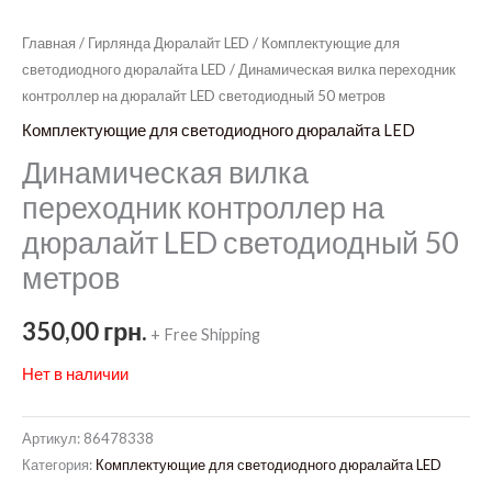
Главная
/
Гирлянда Дюралайт LED
/
Комплектующие для
светодиодного дюралайта LED
/ Динамическая вилка переходник
контроллер на дюралайт LED светодиодный 50 метров
Комплектующие для светодиодного дюралайта LED
Динамическая вилка
переходник контроллер на
дюралайт LED светодиодный 50
метров
350,00
грн.
+ Free Shipping
Нет в наличии
Артикул:
86478338
Категория:
Комплектующие для светодиодного дюралайта LED