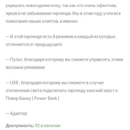
украшать новогоднюю елку, так как это очень эфектная,
яркая и не забываемая гирлянда. Мы в этом году учли все
пожелания наших клиетов, а именно
— В этой гирлянде есть 8 режимов и каждый из которых
отличается от предыдущего
— Пульт, благодаря которому вы сможете управлять этими
восьмью режимами
— USB , благодаря которому вы сможете в случае
отключения света подключить гирлянду конский хвост к
Повер Банку ( Power Bank )
— Адаптер
Доступность:
92 в наличии