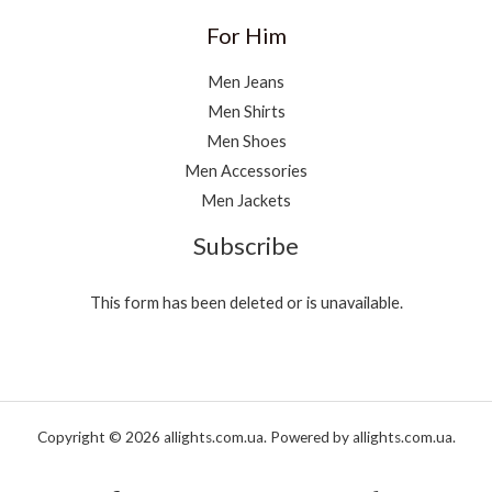
For Him
Men Jeans
Men Shirts
Men Shoes
Men Accessories
Men Jackets
Subscribe
This form has been deleted or is unavailable.
Copyright © 2026 allights.com.ua. Powered by allights.com.ua.