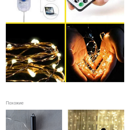
Похожие