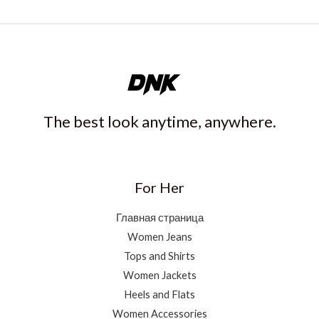
The best look anytime, anywhere.
For Her
Главная страница
Women Jeans
Tops and Shirts
Women Jackets
Heels and Flats
Women Accessories