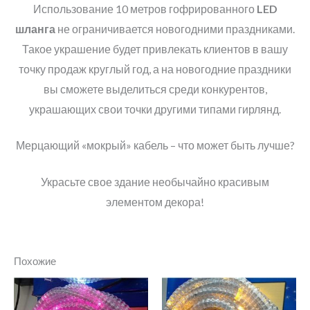
Использование 10 метров гофрированного
LED
шланга
не ограничивается новогодними праздниками.
Такое украшение будет привлекать клиентов в вашу
точку продаж круглый год, а на новогодние праздники
вы сможете выделиться среди конкурентов,
украшающих свои точки другими типами гирлянд.
Мерцающий «мокрый» кабель – что может быть лучше?
Украсьте свое здание необычайно красивым
элементом декора!
Похожие