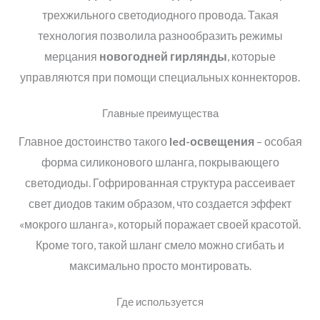
трехжильного светодиодного провода. Такая
технология позволила разнообразить режимы
мерцания
новогодней гирлянды
, которые
управляются при помощи специальных коннекторов.
Главные преимущества
Главное достоинство такого
led
-освещения
– особая
форма силиконового шланга, покрывающего
светодиоды. Гофрированная структура рассеивает
свет диодов таким образом, что создается эффект
«мокрого шланга», который поражает своей красотой.
Кроме того, такой шланг смело можно сгибать и
максимально просто монтировать.
Где используется