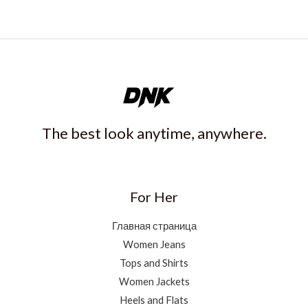
The best look anytime, anywhere.
For Her
Главная страница
Women Jeans
Tops and Shirts
Women Jackets
Heels and Flats