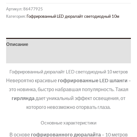
Артикул:
86477925
Категория:
Гофрированный LED дюралайт светодиодный 10м
Описание
Детали
Гофрированный дюралайт LED светодиодный 10 метров
Невероятно красивые
гофрированные
LED
шланги
–
это новинка, быстро набравшая популярность. Такая
гирлянда
дает уникальный эффект освещения, от
которого невозможно оторвать глаза.
Основные характеристики
В основе
гофрированного дюралайта
– 10 метров