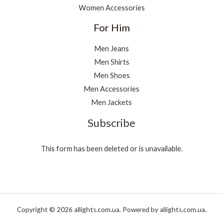
Women Accessories
For Him
Men Jeans
Men Shirts
Men Shoes
Men Accessories
Men Jackets
Subscribe
This form has been deleted or is unavailable.
Copyright © 2026 allights.com.ua. Powered by allights.com.ua.