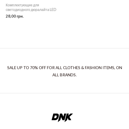
Комплектующие для
светодиодного дюралайта LED
28,00
грн.
SALE UP TO 70% OFF FOR ALL CLOTHES & FASHION ITEMS, ON
ALL BRANDS.