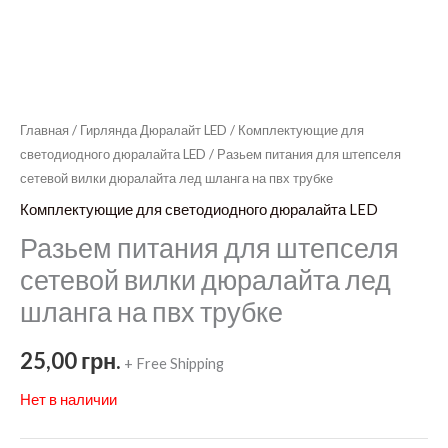
Главная
/
Гирлянда Дюралайт LED
/
Комплектующие для
светодиодного дюралайта LED
/ Разьем питания для штепселя
сетевой вилки дюралайта лед шланга на пвх трубке
Комплектующие для светодиодного дюралайта LED
Разьем питания для штепселя
сетевой вилки дюралайта лед
шланга на пвх трубке
25,00
грн.
+ Free Shipping
Нет в наличии