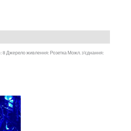
в: 8 Джерело живлення: Розетка Можл. з’єднання: