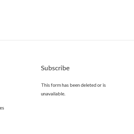
Subscribe
This form has been deleted or is
unavailable.
es