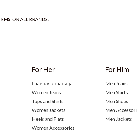
TEMS, ON ALL BRANDS.
For Her
For Him
Главная страница
Men Jeans
Women Jeans
Men Shirts
Tops and Shirts
Men Shoes
Women Jackets
Men Accessori
Heels and Flats
Men Jackets
Women Accessories