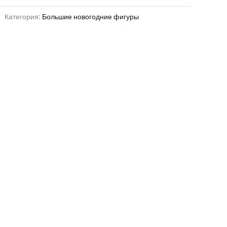
Категория:
Большие новогодние фигуры