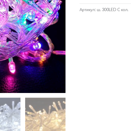
Артикул:
ш. 300LED C кол.