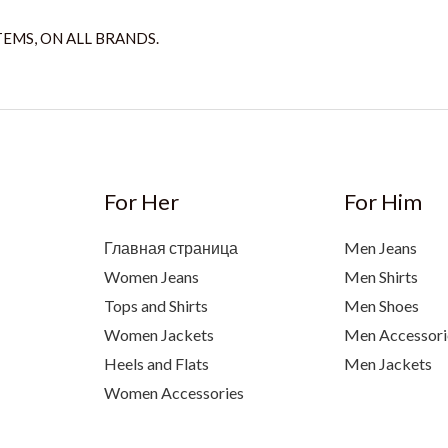
TEMS, ON ALL BRANDS.
For Her
For Him
Главная страница
Men Jeans
Women Jeans
Men Shirts
Tops and Shirts
Men Shoes
Women Jackets
Men Accessori
Heels and Flats
Men Jackets
Women Accessories