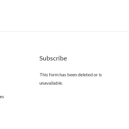
Subscribe
This form has been deleted or is
unavailable.
es