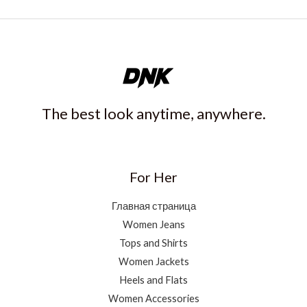
The best look anytime, anywhere.
For Her
Главная страница
Women Jeans
Tops and Shirts
Women Jackets
Heels and Flats
Women Accessories