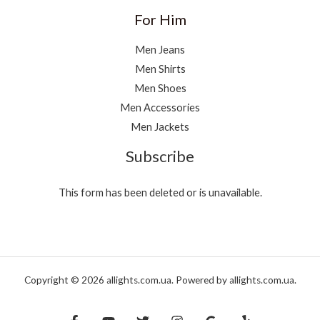
For Him
Men Jeans
Men Shirts
Men Shoes
Men Accessories
Men Jackets
Subscribe
This form has been deleted or is unavailable.
Copyright © 2026 allights.com.ua. Powered by allights.com.ua.