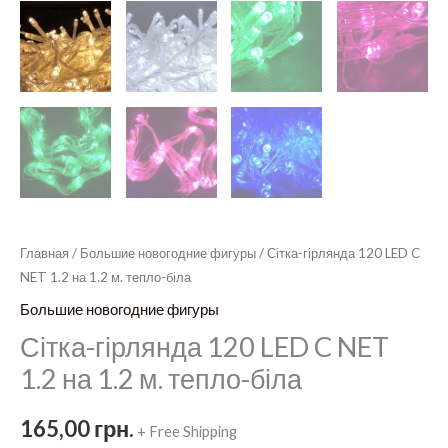
Главная
/
Большие новогодние фигуры
/ Сітка-гірлянда 120 LED C
NET 1.2 на 1.2 м. тепло-біла
Большие новогодние фигуры
Сітка-гірлянда 120 LED C NET
1.2 на 1.2 м. тепло-біла
165,00
грн.
+ Free Shipping