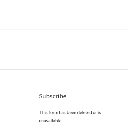
Subscribe
This form has been deleted or is
unavailable.