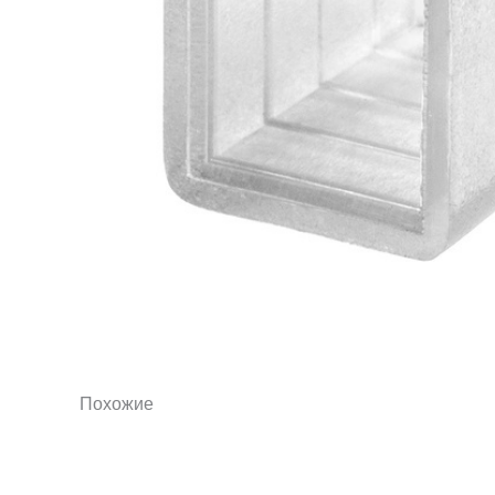
Похожие