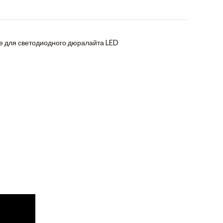
 для светодиодного дюралайта LED