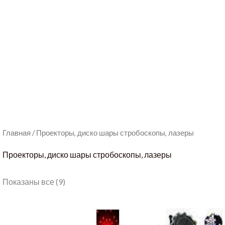
Главная
/ Проекторы, диско шары стробоскопы, лазеры
Проекторы, диско шары стробоскопы, лазеры
Показаны все (9)