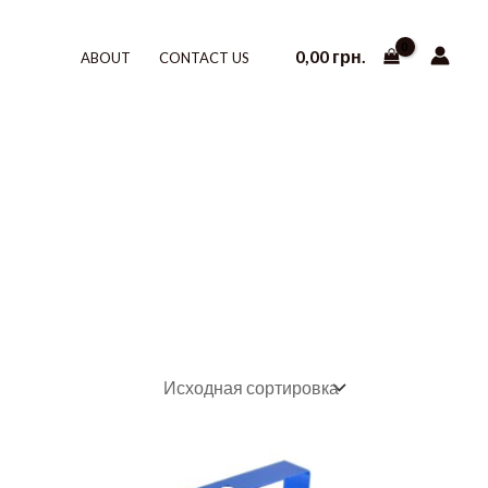
0,00
грн.
ABOUT
CONTACT US