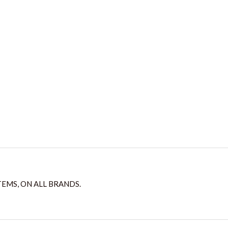
TEMS, ON ALL BRANDS.