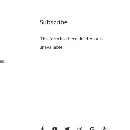
Subscribe
This form has been deleted or is
unavailable.
es