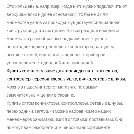
Это кольцевые, например, когда нити нужно подключить от
верхушки елки и до ее основания, что бы не было
множества узлов из проводки существует специальная
конструкция для этих целей. В этом разделе находится
множество разнообразных подключаемых узлов
переходников, контроллеров, коннекторов, заглушек,
выключателей, вилок, дистанционных приборов
управления светодиодной иллюминацией.
Купить комплектующие для гирлянды нить, коннектор,
контроллер, переходник, заглушка, вилка, сетевые шнуры
,
можно в нашем интернет магазине по самым
замечательным ценам в Украине.
Купить оптом коннекторы, контроллеры, сетевые шнуры,
переходники, заглушки можно набрав номер наших
менеджеров занимающимися оптовыми поставками. Они
помогут вам разобраться в широком ассортименте