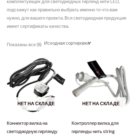
комплектующих для светодиодных гирлянд нити LED,
подскажут как правильно выбрать именно то что вам
нужно, для вашего проекта. Вся светодиодная продукция
имеет сертификаты качества.
Показаны все (8)
НЕТ НА СКЛАДЕ
НЕТ НА СКЛАДЕ
Коннектор вилка на
Контроллер вилка для
светодиодную гирлянду
гирлянды нить string