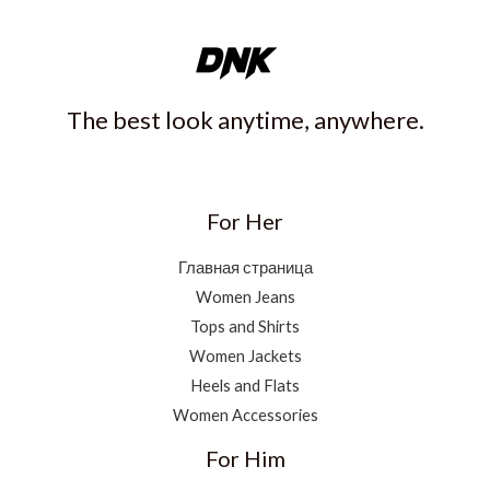
The best look anytime, anywhere.
For Her
Главная страница
Women Jeans
Tops and Shirts
Women Jackets
Heels and Flats
Women Accessories
For Him