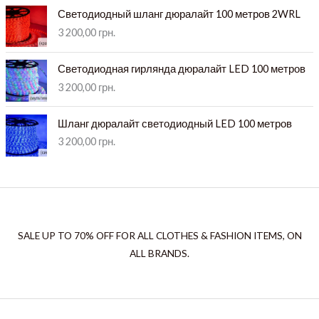
Светодиодный шланг дюралайт 100 метров 2WRL
3 200,00
грн.
Светодиодная гирлянда дюралайт LED 100 метров
3 200,00
грн.
Шланг дюралайт светодиодный LED 100 метров
3 200,00
грн.
SALE UP TO 70% OFF FOR ALL CLOTHES & FASHION ITEMS, ON
ALL BRANDS.