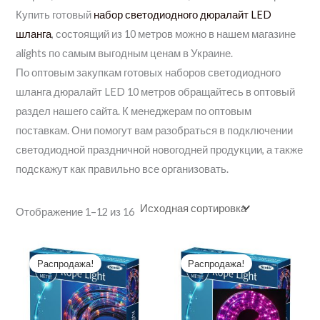
Купить готовый
набор светодиодного дюралайт LED
шланга
, состоящий из 10 метров можно в нашем магазине
alights по самым выгодным ценам в Украине.
По оптовым закупкам готовых наборов светодиодного
шланга дюралайт LED 10 метров обращайтесь в оптовый
раздел нашего сайта. К менеджерам по оптовым
поставкам. Они помогут вам разобраться в подключении
светодиодной праздничной новогодней продукции, а также
подскажут как правильно все организовать.
Отображение 1–12 из 16
Распродажа!
Распродажа!