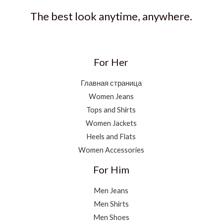
The best look anytime, anywhere.
For Her
Главная страница
Women Jeans
Tops and Shirts
Women Jackets
Heels and Flats
Women Accessories
For Him
Men Jeans
Men Shirts
Men Shoes