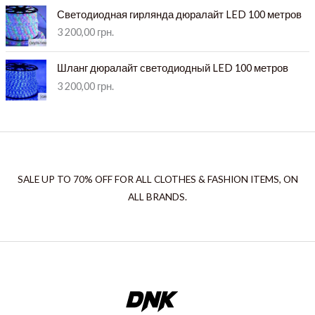
Светодиодная гирлянда дюралайт LED 100 метров
3 200,00
грн.
Шланг дюралайт светодиодный LED 100 метров
3 200,00
грн.
SALE UP TO 70% OFF FOR ALL CLOTHES & FASHION ITEMS, ON
ALL BRANDS.